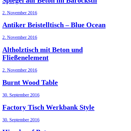
Spiegel auf Beton im Barockstil
2. November 2016
Antiker Beistelltisch – Blue Ocean
2. November 2016
Altholztisch mit Beton und
Fließenelement
2. November 2016
Burnt Wood Table
30. September 2016
Factory Tisch Werkbank Style
30. September 2016