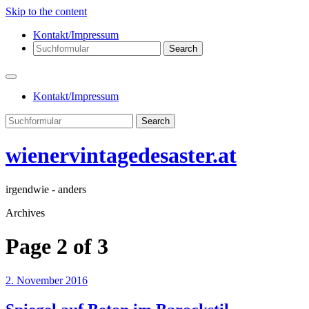
Skip to the content
Kontakt/Impressum
Search
Kontakt/Impressum
Search
wienervintagedesaster.at
irgendwie - anders
Archives
Page 2 of 3
2. November 2016