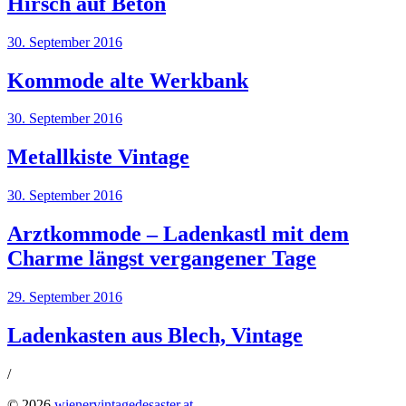
Hirsch auf Beton
30. September 2016
Kommode alte Werkbank
30. September 2016
Metallkiste Vintage
30. September 2016
Arztkommode – Ladenkastl mit dem
Charme längst vergangener Tage
29. September 2016
Ladenkasten aus Blech, Vintage
/
© 2026
wienervintagedesaster.at