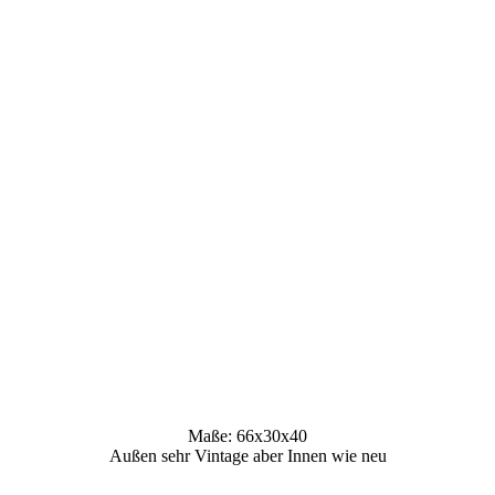
Maße: 66x30x40
Außen sehr Vintage aber Innen wie neu