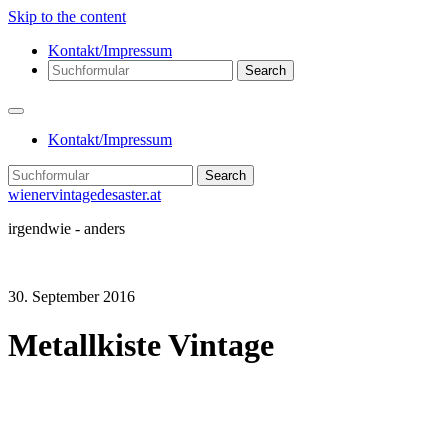
Skip to the content
Kontakt/Impressum
Search
Kontakt/Impressum
Search
wienervintagedesaster.at
irgendwie - anders
30. September 2016
Metallkiste Vintage