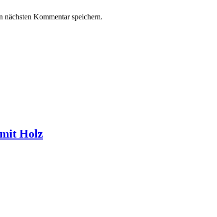
n nächsten Kommentar speichern.
 mit Holz