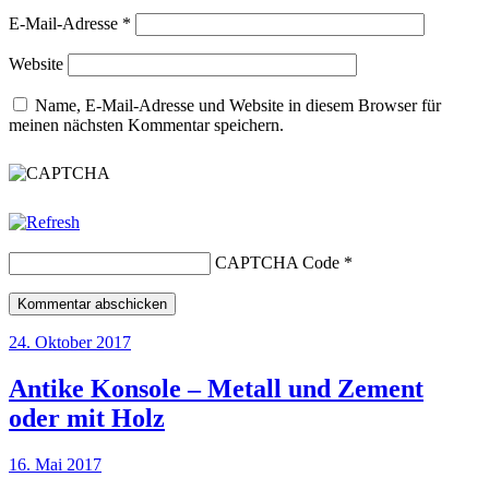
E-Mail-Adresse
*
Website
Name, E-Mail-Adresse und Website in diesem Browser für
meinen nächsten Kommentar speichern.
CAPTCHA Code
*
24. Oktober 2017
Antike Konsole – Metall und Zement
oder mit Holz
16. Mai 2017