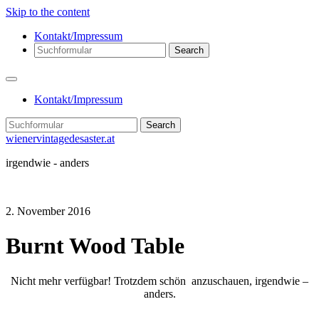
Skip to the content
Kontakt/Impressum
Search
Kontakt/Impressum
Search
wienervintagedesaster.at
irgendwie - anders
2. November 2016
Burnt Wood Table
Nicht mehr verfügbar! Trotzdem schön anzuschauen, irgendwie –
anders.