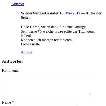
Antwort
WienerVintageDesaster
16. Mai 2017
— Autor der
Seiten
Hallo Gerda, vielen dank für deine Anfrage.
Sehr gerne 😉 welche größe sollte der Tisch denn
haben?
Können auch morgen telefonieren.
Liebe Grüße
Antwort
Antworten
Kommentar
Name
*