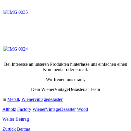
Bei Interesse an unseren Produkten hinterlasse uns einfachen einen
Kommentar oder e-mail.
Wir freuen uns drauf,
Dein WienerVintageDesaster.at Team
In
Metall
,
Wienervintagedesaster
Altholz
Factory
WienerVintageDesaster
Wood
Weiter
Beitrag
Zurück
Beitrag