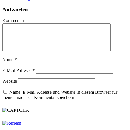
Antworten
Kommentar
Name
*
E-Mail-Adresse
*
Website
Name, E-Mail-Adresse und Website in diesem Browser für
meinen nächsten Kommentar speichern.