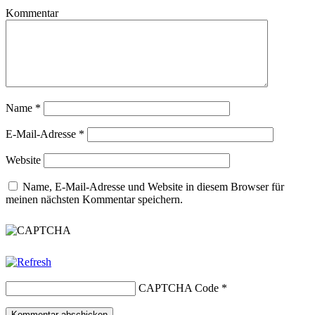
Kommentar
Name
*
E-Mail-Adresse
*
Website
Name, E-Mail-Adresse und Website in diesem Browser für
meinen nächsten Kommentar speichern.
CAPTCHA Code
*