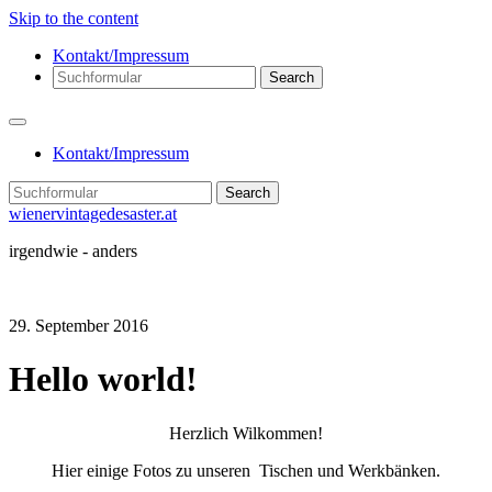
Skip to the content
Kontakt/Impressum
Search
Kontakt/Impressum
Search
wienervintagedesaster.at
irgendwie - anders
29. September 2016
Hello world!
Herzlich Wilkommen!
Hier einige Fotos zu unseren Tischen und Werkbänken.