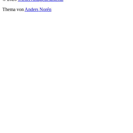
Thema von
Anders Norén